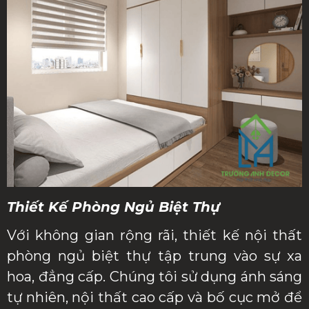
Thiết Kế Phòng Ngủ Biệt Thự
Với không gian rộng rãi, thiết kế nội thất
phòng ngủ biệt thự tập trung vào sự xa
hoa, đẳng cấp. Chúng tôi sử dụng ánh sáng
tự nhiên, nội thất cao cấp và bố cục mở để