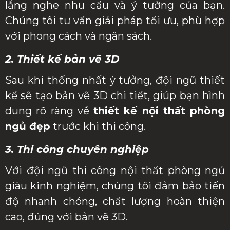
lắng nghe nhu cầu và ý tưởng của bạn.
Chúng tôi tư vấn giải pháp tối ưu, phù hợp
với phong cách và ngân sách.
2. Thiết kế bản vẽ 3D
Sau khi thống nhất ý tưởng, đội ngũ thiết
kế sẽ tạo bản vẽ 3D chi tiết, giúp bạn hình
dung rõ ràng về
thiết kế nội thất phòng
ngủ đẹp
trước khi thi công.
3. Thi công chuyên nghiệp
Với đội ngũ thi công nội thất phòng ngủ
giàu kinh nghiệm, chúng tôi đảm bảo tiến
độ nhanh chóng, chất lượng hoàn thiện
cao, đúng với bản vẽ 3D.