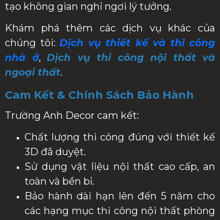
tạo không gian nghỉ ngơi lý tưởng.
Khám phá thêm các dịch vụ khác của
chúng tôi:
Dịch vụ thiết kế và thi công
nhà ở
,
Dịch vụ thi công nội thất và
ngoại thất
.
Cam Kết & Chính Sách Bảo Hành
Trường Anh Decor cam kết:
Chất lượng thi công đúng với thiết kế
3D đã duyệt.
Sử dụng vật liệu nội thất cao cấp, an
toàn và bền bỉ.
Bảo hành dài hạn lên đến 5 năm cho
các hạng mục thi công nội thất phòng