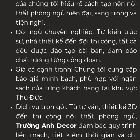
của chúng tôi hiểu rõ cách tạo nên nội
thất phòng ngủ hiện đại, sang trọng và
tiện nghi.
Đội ngũ chuyên nghiệp: Từ kiến trúc
sư, nhà thiết kế đến đội thi công, tất cả
đều được đào tạo bài bản, đảm bảo
chất lượng từng công đoạn.
Giá cả cạnh tranh: Chúng tôi cung cấp
báo giá minh bạch, phù hợp với ngân
sách của từng khách hàng tại khu vực
Thủ Đức.
Dịch vụ trọn gói: Từ tư vấn, thiết kế 3D
đến thi công nội thất phòng ngủ,
Trường Anh Decor
đảm bảo quy trình
liền mạch, tiết kiệm thời gian và chi