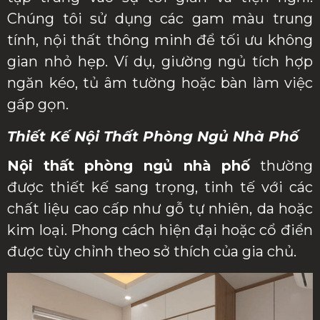
Chúng tôi sử dụng các gam màu trung
tính, nội thất thông minh để tối ưu không
gian nhỏ hẹp. Ví dụ, giường ngủ tích hợp
ngăn kéo, tủ âm tường hoặc bàn làm việc
gấp gọn.
Thiết Kế Nội Thất Phòng Ngủ Nhà Phố
Nội thất phòng ngủ nhà phố
thường
được thiết kế sang trọng, tinh tế với các
chất liệu cao cấp như gỗ tự nhiên, da hoặc
kim loại. Phong cách hiện đại hoặc cổ điển
được tùy chỉnh theo sở thích của gia chủ.