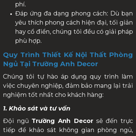
phí.
Đáp ứng đa dạng phong cách: Dù bạn
yêu thích phong cách hiện đại, tối giản
hay cổ điển, chúng tôi đều có giải pháp
phù hợp.
Quy Trình Thiết Kế Nội Thất Phòng
Ngủ Tại Trường Anh Decor
Chúng tôi tự hào áp dụng quy trình làm
việc chuyên nghiệp, đảm bảo mang lại trải
nghiệm tốt nhất cho khách hàng:
1. Khảo sát và tư vấn
Đội ngũ
Trường Anh Decor
sẽ đến trực
tiếp để khảo sát không gian phòng ngủ,