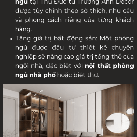
ngủ
tại Thủ Đức từ Trường Anh Decor
được tùy chỉnh theo sở thích, nhu cầu
và phong cách riêng của từng khách
hàng.
Tăng giá trị bất động sản: Một phòng
ngủ được đầu tư thiết kế chuyên
nghiệp sẽ nâng cao giá trị tổng thể của
ngôi nhà, đặc biệt với
nội thất phòng
ngủ nhà phố
hoặc biệt thự.