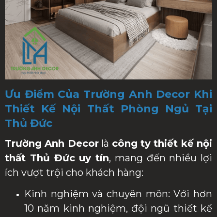
Ưu Điểm Của Trường Anh Decor Khi
Thiết Kế Nội Thất Phòng Ngủ Tại
Thủ Đức
Trường Anh Decor
là
công ty thiết kế nội
thất Thủ Đức uy tín
, mang đến nhiều lợi
ích vượt trội cho khách hàng:
Kinh nghiệm và chuyên môn: Với hơn
10 năm kinh nghiệm, đội ngũ thiết kế