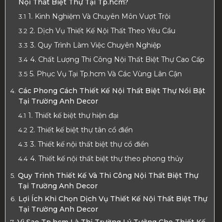
Nội Thất Biệt Thự Tại Tp.hcm?
1. Kinh Nghiệm Và Chuyên Môn Vượt Trội
2. Dịch Vụ Thiết Kế Nội Thất Theo Yêu Cầu
3. Quy Trình Làm Việc Chuyên Nghiệp
4. Chất Lượng Thi Công Nội Thất Biệt Thự Cao Cấp
5. Phục Vụ Tại Tp.hcm Và Các Vùng Lân Cận
Các Phong Cách Thiết Kế Nội Thất Biệt Thự Nổi Bật
Tại Trường Anh Decor
1. Thiết kế biệt thự hiện đại
2. Thiết kế biệt thự tân cổ điển
3. Thiết kế nội thất biệt thự cổ điển
4. Thiết kế nội thất biệt thự theo phong thủy
Quy Trình Thiết Kế Và Thi Công Nội Thất Biệt Thự
Tại Trường Anh Decor
Lợi Ích Khi Chọn Dịch Vụ Thiết Kế Nội Thất Biệt Thự
Tại Trường Anh Decor