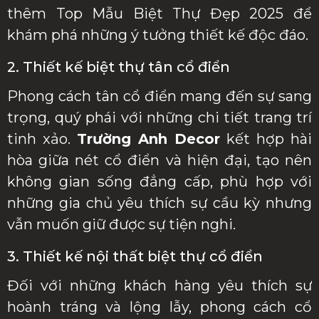
thêm Top Mẫu Biệt Thự Đẹp 2025 để
khám phá những ý tưởng thiết kế độc đáo.
2. Thiết kế biệt thự tân cổ điển
Phong cách tân cổ điển mang đến sự sang
trọng, quý phái với những chi tiết trang trí
tinh xảo.
Trường Anh Decor
kết hợp hài
hòa giữa nét cổ điển và hiện đại, tạo nên
không gian sống đẳng cấp, phù hợp với
những gia chủ yêu thích sự cầu kỳ nhưng
vẫn muốn giữ được sự tiện nghi.
3. Thiết kế nội thất biệt thự cổ điển
Đối với những khách hàng yêu thích sự
hoành tráng và lộng lẫy, phong cách cổ