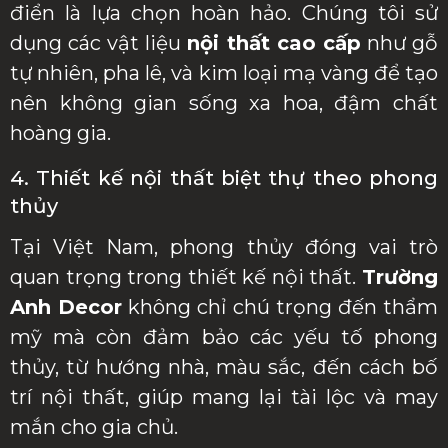
điển là lựa chọn hoàn hảo. Chúng tôi sử
dụng các vật liệu
nội thất cao cấp
như gỗ
tự nhiên, pha lê, và kim loại mạ vàng để tạo
nên không gian sống xa hoa, đậm chất
hoàng gia.
4. Thiết kế nội thất biệt thự theo phong
thủy
Tại Việt Nam, phong thủy đóng vai trò
quan trọng trong thiết kế nội thất.
Trường
Anh Decor
không chỉ chú trọng đến thẩm
mỹ mà còn đảm bảo các yếu tố phong
thủy, từ hướng nhà, màu sắc, đến cách bố
trí nội thất, giúp mang lại tài lộc và may
mắn cho gia chủ.