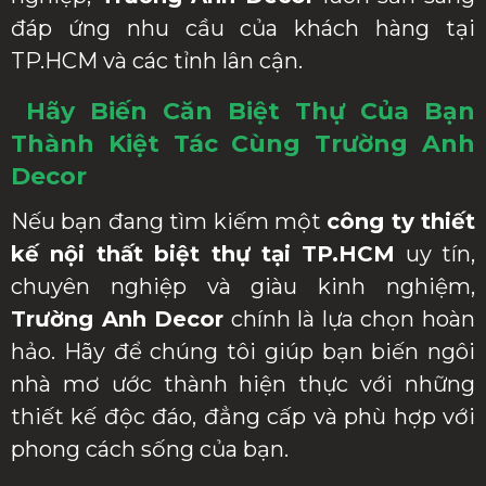
đáp ứng nhu cầu của khách hàng tại
TP.HCM và các tỉnh lân cận.
Hãy Biến Căn Biệt Thự Của Bạn
Thành Kiệt Tác Cùng Trường Anh
Decor
Nếu bạn đang tìm kiếm một
công ty thiết
kế nội thất biệt thự tại TP.HCM
uy tín,
chuyên nghiệp và giàu kinh nghiệm,
Trường Anh Decor
chính là lựa chọn hoàn
hảo. Hãy để chúng tôi giúp bạn biến ngôi
nhà mơ ước thành hiện thực với những
thiết kế độc đáo, đẳng cấp và phù hợp với
phong cách sống của bạn.