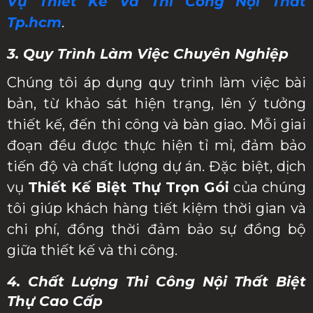
Vụ Thiết Kế Và Thi Công Nội Thất
Tp.hcm
.
3. Quy Trình Làm Việc Chuyên Nghiệp
Chúng tôi áp dụng quy trình làm việc bài
bản, từ khảo sát hiện trạng, lên ý tưởng
thiết kế, đến thi công và bàn giao. Mỗi giai
đoạn đều được thực hiện tỉ mỉ, đảm bảo
tiến độ và chất lượng dự án. Đặc biệt, dịch
vụ
Thiết Kế Biệt Thự Trọn Gói
của chúng
tôi giúp khách hàng tiết kiệm thời gian và
chi phí, đồng thời đảm bảo sự đồng bộ
giữa thiết kế và thi công.
4. Chất Lượng Thi Công Nội Thất Biệt
Thự Cao Cấp