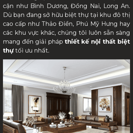
cận như Bình Dương, Đồng Nai, Long An.
Dù bạn đang sở hữu biệt thự tại khu đô thị
cao cấp như Thảo Điền, Phú Mỹ Hưng hay
các khu vực khác, chúng tôi luôn sẵn sàng
mang đến giải pháp
thiết kế nội thất biệt
thự
tối ưu nhất.