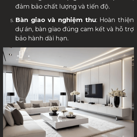
đảm bảo chất lượng và tiến độ.
Bàn giao và nghiệm thu
: Hoàn thiện
dự án, bàn giao đúng cam kết và hỗ trợ
bảo hành dài hạn.