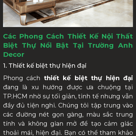
Các Phong Cách Thiết Kế Nội Thất
Biệt Thự Nổi Bật Tại Trường Anh
Decor
1. Thiết kế biệt thự hiện đại
Phong cách
thiết kế biệt thự hiện đại
đang là xu hướng được ưa chuộng tại
TP.HCM nhờ sự tối giản, tinh tế nhưng vẫn
đầy đủ tiện nghi. Chúng tôi tập trung vào
các đường nét gọn gàng, màu sắc trung
tính và không gian mở để tạo cảm giác
thoải mái, hiện đại. Bạn có thể tham khảo