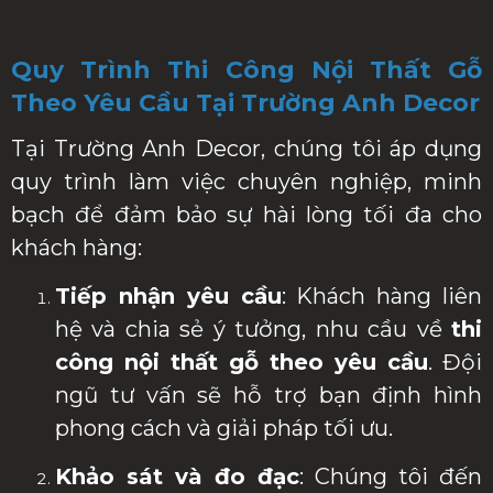
Quy Trình Thi Công Nội Thất Gỗ
Theo Yêu Cầu Tại Trường Anh Decor
Tại Trường Anh Decor, chúng tôi áp dụng
quy trình làm việc chuyên nghiệp, minh
bạch để đảm bảo sự hài lòng tối đa cho
khách hàng:
Tiếp nhận yêu cầu
: Khách hàng liên
hệ và chia sẻ ý tưởng, nhu cầu về
thi
công nội thất gỗ theo yêu cầu
. Đội
ngũ tư vấn sẽ hỗ trợ bạn định hình
phong cách và giải pháp tối ưu.
Khảo sát và đo đạc
: Chúng tôi đến