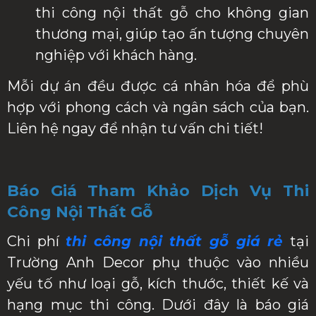
thi công nội thất gỗ cho không gian
thương mại, giúp tạo ấn tượng chuyên
nghiệp với khách hàng.
Mỗi dự án đều được cá nhân hóa để phù
hợp với phong cách và ngân sách của bạn.
Liên hệ ngay để nhận tư vấn chi tiết!
Báo Giá Tham Khảo Dịch Vụ Thi
Công Nội Thất Gỗ
Chi phí
thi công nội thất gỗ giá rẻ
tại
Trường Anh Decor phụ thuộc vào nhiều
yếu tố như loại gỗ, kích thước, thiết kế và
hạng mục thi công. Dưới đây là báo giá