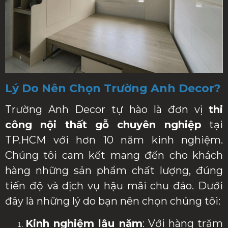
Lý Do Nên Chọn Trường Anh Decor?
Trường Anh Decor tự hào là đơn vị
thi
công nội thất gỗ chuyên nghiệp
tại
TP.HCM với hơn 10 năm kinh nghiệm.
Chúng tôi cam kết mang đến cho khách
hàng những sản phẩm chất lượng, đúng
tiến độ và dịch vụ hậu mãi chu đáo. Dưới
đây là những lý do bạn nên chọn chúng tôi:
Kinh nghiệm lâu năm
: Với hàng trăm