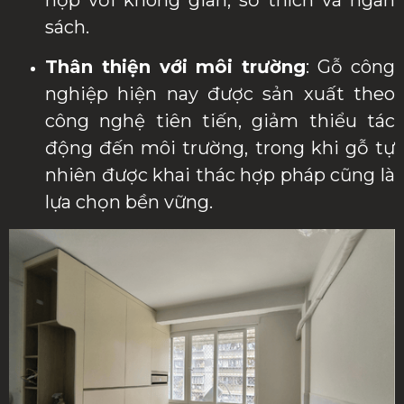
hợp với không gian, sở thích và ngân
sách.
Thân thiện với môi trường
: Gỗ công
nghiệp hiện nay được sản xuất theo
công nghệ tiên tiến, giảm thiểu tác
động đến môi trường, trong khi gỗ tự
nhiên được khai thác hợp pháp cũng là
lựa chọn bền vững.