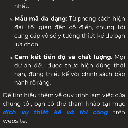
nhất.
Mẫu mã đa dạng
: Từ phong cách hiện
đại, tối giản đến cổ điển, chúng tôi
cung cấp vô số ý tưởng thiết kế để bạn
lựa chọn.
Cam kết tiến độ và chất lượng
: Mọi
dự án đều được thực hiện đúng thời
hạn, đúng thiết kế với chính sách bảo
hành rõ ràng.
Để tìm hiểu thêm về quy trình làm việc của
chúng tôi, bạn có thể tham khảo tại mục
dịch vụ thiết kế và thi công
trên
website.