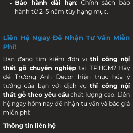
Bảo hành dài hạn
: Chính sách bảo
hành từ 2–5 năm tùy hạng mục.
Liên Hệ Ngay Để Nhận Tư Vấn Miễn
Phí!
Bạn đang tìm kiếm đơn vị
thi công nội
thất gỗ chuyên nghiệp
tại TP.HCM? Hãy
để Trường Anh Decor hiện thực hóa ý
tưởng của bạn với dịch vụ
thi công nội
thất gỗ theo yêu cầu
chất lượng cao. Liên
hệ ngay hôm nay để nhận tư vấn và báo giá
miễn phí:
Thông tin liên hệ