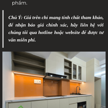
phẩm.
Chú Ý: Giá trên chỉ mang tính chất tham khảo,
để nhận báo giá chính xác, hãy liên hệ với
chúng tôi qua hotline hoặc website để được tư
vấn miễn phí.