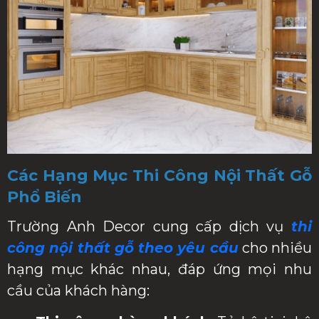
Các Hạng Mục Thi Công Nội Thất Gỗ
Phổ Biến
Trường Anh Decor cung cấp dịch vụ
thi
công nội thất gỗ theo yêu cầu
cho nhiều
hạng mục khác nhau, đáp ứng mọi nhu
cầu của khách hàng: