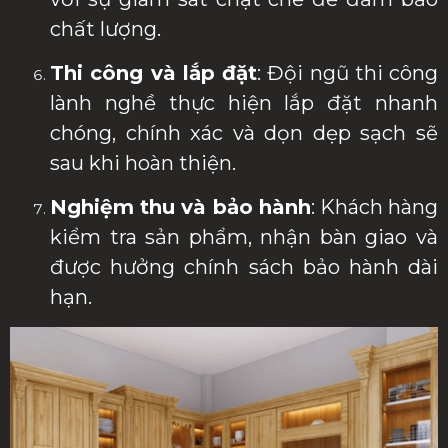
chất lượng.
Thi công và lắp đặt
: Đội ngũ thi công
lành nghề thực hiện lắp đặt nhanh
chóng, chính xác và dọn dẹp sạch sẽ
sau khi hoàn thiện.
Nghiệm thu và bảo hành
: Khách hàng
kiểm tra sản phẩm, nhận bàn giao và
được hưởng chính sách bảo hành dài
hạn.