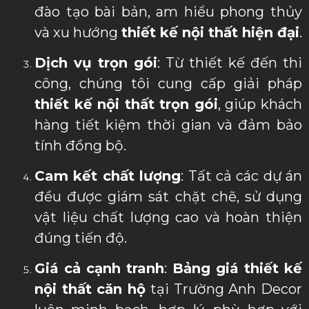
đào tạo bài bản, am hiểu phong thủy
và xu hướng
thiết kế nội thất hiện đại
.
Dịch vụ trọn gói
: Từ thiết kế đến thi
công, chúng tôi cung cấp giải pháp
thiết kế nội thất trọn gói
, giúp khách
hàng tiết kiệm thời gian và đảm bảo
tính đồng bộ.
Cam kết chất lượng
: Tất cả các dự án
đều được giám sát chặt chẽ, sử dụng
vật liệu chất lượng cao và hoàn thiện
đúng tiến độ.
Giá cả cạnh tranh
:
Bảng giá thiết kế
nội thất căn hộ
tại Trường Anh Decor