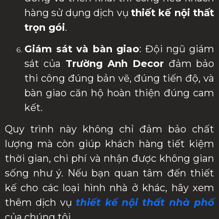
hàng sử dụng dịch vụ
thiết kế nội thất
trọn gói
.
Giám sát và bàn giao
: Đội ngũ giám
sát của
Trường Anh Decor
đảm bảo
thi công đúng bản vẽ, đúng tiến độ, và
bàn giao căn hộ hoàn thiện đúng cam
kết.
Quy trình này không chỉ đảm bảo chất
lượng mà còn giúp khách hàng tiết kiệm
thời gian, chi phí và nhận được không gian
sống như ý. Nếu bạn quan tâm đến thiết
kế cho các loại hình nhà ở khác, hãy xem
thêm dịch vụ
thiết kế nội thất nhà phố
của chúng tôi.