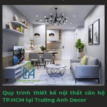
Quy trình thiết kế nội thất căn hộ
TP.HCM tại Trường Anh Decor