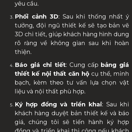
yêu cầu.
Phối cảnh 3D
: Sau khi thống nhất ý
tưởng, đội ngũ thiết kế sẽ tạo bản vẽ
3D chi tiết, giúp khách hàng hình dung
rõ ràng về không gian sau khi hoàn
thiện.
Báo giá chi tiết
: Cung cấp
bảng giá
thiết kế nội thất căn hộ
cụ thể, minh
bạch, kèm theo tư vấn lựa chọn vật
liệu và nội thất phù hợp.
Ký hợp đồng và triển khai
: Sau khi
khách hàng duyệt bản thiết kế và báo
giá, chúng tôi sẽ tiến hành ký hợp
đồng và triển khai thi công nếu khách