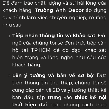
Để đảm bảo chất lượng và sự hài lòng của
khách hàng,
Trường Anh Decor
áp dụng
quy trình làm việc chuyên nghiệp, rõ ràng
như sau:
Tiếp nhận thông tin và khảo sát
: Đội
ngũ của chúng tôi sẽ đến trực tiếp căn
hộ tại TP.HCM để đo đạc, khảo sát
hiện trạng và lắng nghe nhu cầu của
khách hàng.
Lên ý tưởng và bản vẽ sơ bộ
: Dựa
trên thông tin thu thập, chúng tôi sẽ
cung cấp bản vẽ 2D và ý tưởng thiết kế
ban đầu, tập trung vào
thiết kế nội
thất hiện đại
hoặc phong cách theo