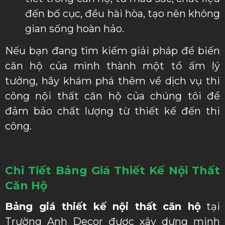
đến bố cục, đều hài hòa, tạo nên không
gian sống hoàn hảo.
Nếu bạn đang tìm kiếm giải pháp để biến
căn hộ của mình thành một tổ ấm lý
tưởng, hãy khám phá thêm về dịch vụ thi
công nội thất căn hộ của chúng tôi để
đảm bảo chất lượng từ thiết kế đến thi
công.
Chi Tiết Bảng Giá Thiết Kế Nội Thất
Căn Hộ
Bảng giá thiết kế nội thất căn hộ
tại
Trường Anh Decor được xây dựng minh